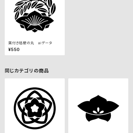
葉付き桔梗の丸 aiデータ
¥550
同じカテゴリの商品