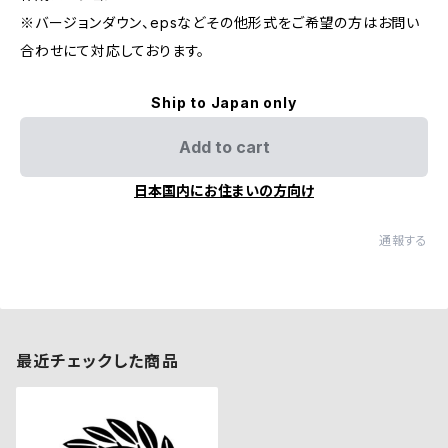
※バージョンダウン、epsなどその他形式をご希望の方はお問い
合わせにて対応しております。
Ship to Japan only
Add to cart
日本国内にお住まいの方向け
通報する
最近チェックした商品