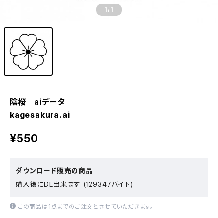
1
/1
陰桜 aiデータ
kagesakura.ai
¥550
ダウンロード販売の商品
購入後にDL出来ます (129347バイト)
この商品は1点までのご注文とさせていただきます。