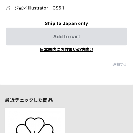
バージョン：Illustrator CS5.1
Ship to Japan only
Add to cart
日本国内にお住まいの方向け
通報する
最近チェックした商品