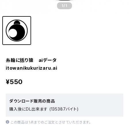
1
/1
糸輪に括り猿 aiデータ
itowanikukurizaru.ai
¥550
ダウンロード販売の商品
購入後にDL出来ます (135387バイト)
この商品は1点までのご注文とさせていただきます。