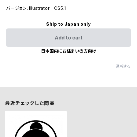
バージョン：Illustrator CS5.1
Ship to Japan only
Add to cart
日本国内にお住まいの方向け
通報する
最近チェックした商品