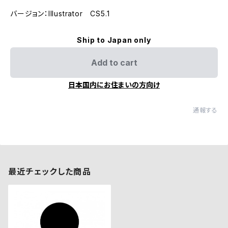
バージョン：Illustrator CS5.1
Ship to Japan only
Add to cart
日本国内にお住まいの方向け
通報する
最近チェックした商品