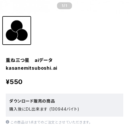
1
/1
重ね三つ星 aiデータ
kasanemitsuboshi.ai
¥550
ダウンロード販売の商品
購入後にDL出来ます (130944バイト)
この商品は1点までのご注文とさせていただきます。