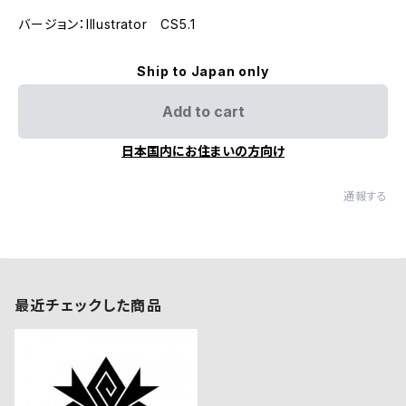
バージョン：Illustrator CS5.1
Ship to Japan only
Add to cart
日本国内にお住まいの方向け
通報する
最近チェックした商品