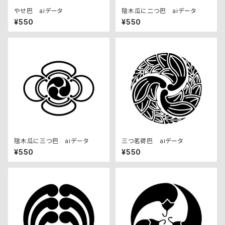
やせ巴 aiデータ
陰木瓜に二つ巴 aiデータ
¥550
¥550
陰木瓜に三つ巴 aiデータ
三つ茗荷巴 aiデータ
¥550
¥550