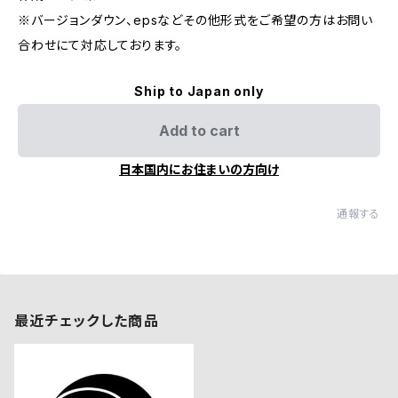
※バージョンダウン、epsなどその他形式をご希望の方はお問い
合わせにて対応しております。
Ship to Japan only
Add to cart
日本国内にお住まいの方向け
通報する
最近チェックした商品