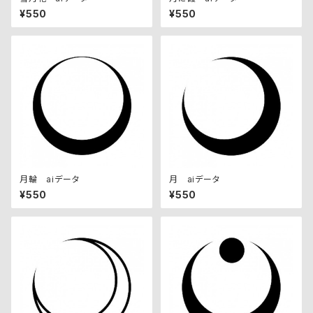
¥550
¥550
月輪 aiデータ
月 aiデータ
¥550
¥550