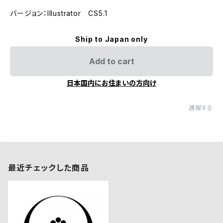
バージョン：Illustrator CS5.1
Ship to Japan only
Add to cart
日本国内にお住まいの方向け
通報する
最近チェックした商品