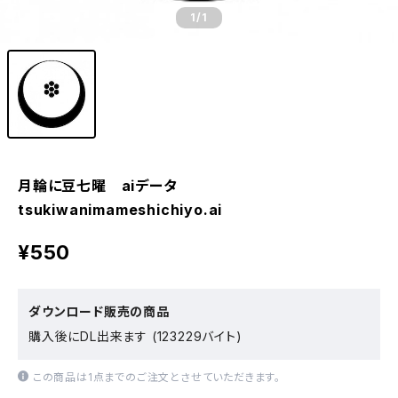
1
/1
月輪に豆七曜 aiデータ
tsukiwanimameshichiyo.ai
¥550
ダウンロード販売の商品
購入後にDL出来ます (123229バイト)
この商品は1点までのご注文とさせていただきます。