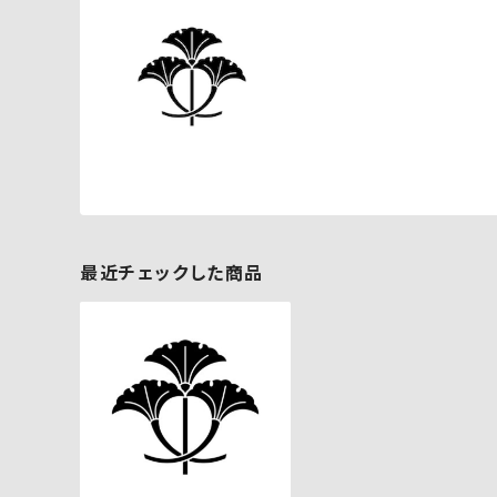
最近チェックした商品