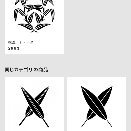
抱葦 aiデータ
¥550
同じカテゴリの商品