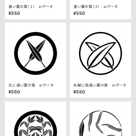
違い葦の葉（１） aiデータ
違い葦の葉（２） aiデータ
¥550
¥550
丸に違い葦の葉 aiデータ
糸輪に陰違い葦の葉 aiデータ
¥550
¥550