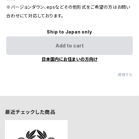
※バージョンダウン、epsなどその他形式をご希望の方はお問い
合わせにて対応しております。
Ship to Japan only
Add to cart
日本国内にお住まいの方向け
通報する
最近チェックした商品