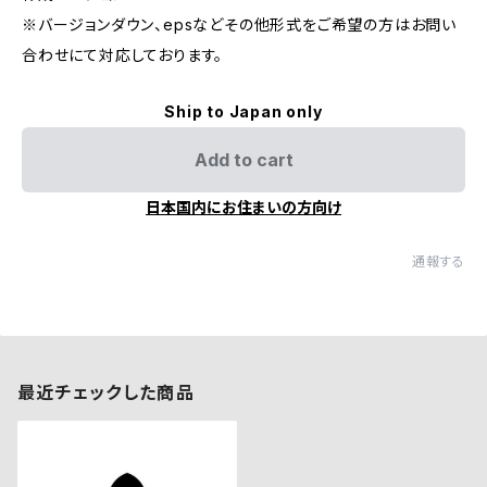
※バージョンダウン、epsなどその他形式をご希望の方はお問い
合わせにて対応しております。
Ship to Japan only
Add to cart
日本国内にお住まいの方向け
通報する
最近チェックした商品