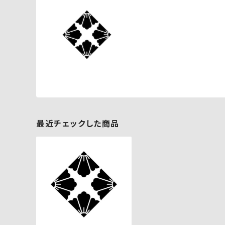
最近チェックした商品