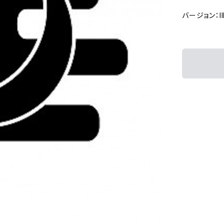
バージョン：Ill