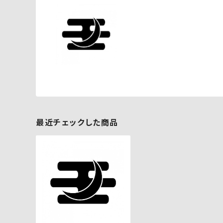
最近チェックした商品