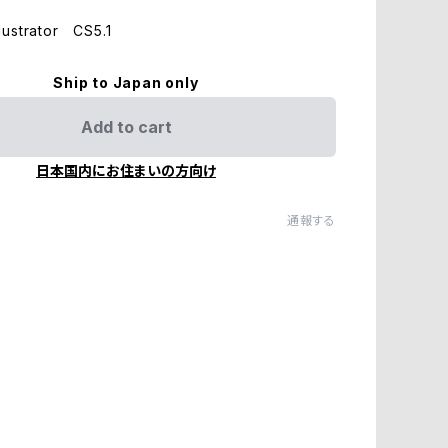
ustrator CS5.1
Ship to Japan only
Add to cart
日本国内にお住まいの方向け
通報する