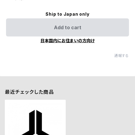
Ship to Japan only
Add to cart
日本国内にお住まいの方向け
通報する
最近チェックした商品