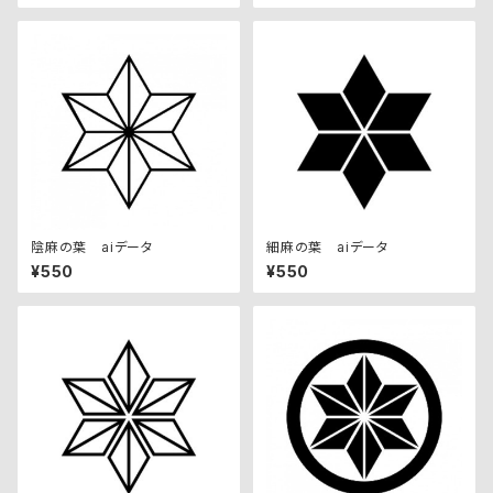
陰麻の葉 aiデータ
細麻の葉 aiデータ
¥550
¥550