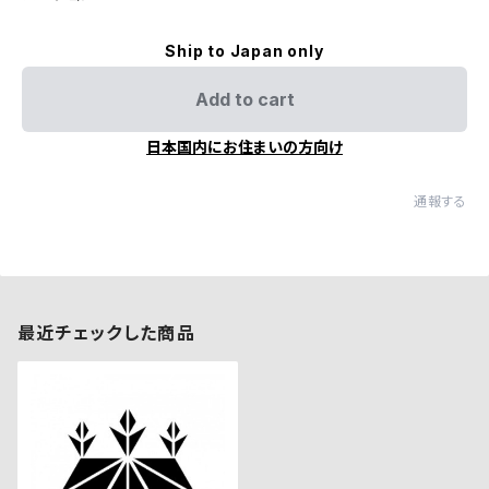
Ship to Japan only
Add to cart
日本国内にお住まいの方向け
通報する
最近チェックした商品