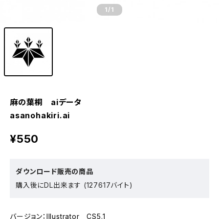
1
/1
麻の葉桐 aiデータ
asanohakiri.ai
¥550
ダウンロード販売の商品
購入後にDL出来ます (127617バイト)
バージョン：Illustrator CS5.1