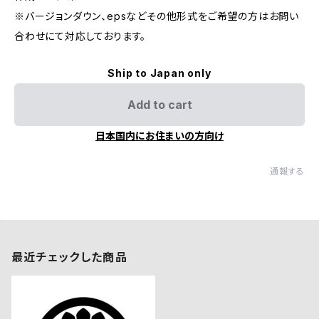
※バージョンダウン、epsなどその他形式をご希望の方はお問い
合わせにて対応しております。
Ship to Japan only
Add to cart
日本国内にお住まいの方向け
通報する
最近チェックした商品