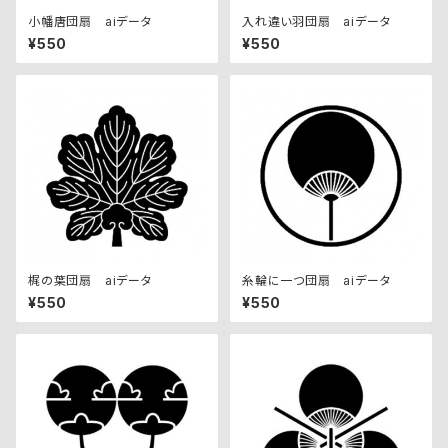
小幡唐団扇 aiデータ
入れ違い羽団扇 aiデータ
¥550
¥550
梶の葉団扇 aiデータ
糸輪に一つ団扇 aiデータ
¥550
¥550