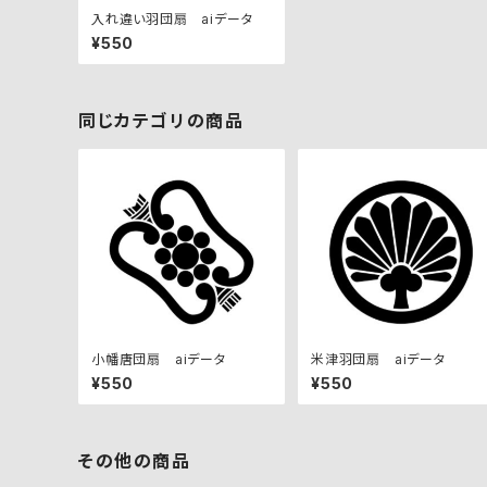
入れ違い羽団扇 aiデータ
¥550
同じカテゴリの商品
小幡唐団扇 aiデータ
米津羽団扇 aiデータ
¥550
¥550
その他の商品