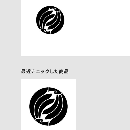
最近チェックした商品