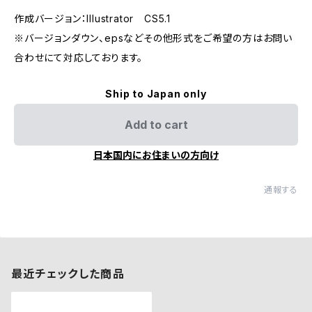
作成バージョン：Illustrator CS5.1
※バージョンダウン、epsなどその他形式をご希望の方はお問い
合わせにて対応しております。
Ship to Japan only
Add to cart
日本国内にお住まいの方向け
通報する
最近チェックした商品