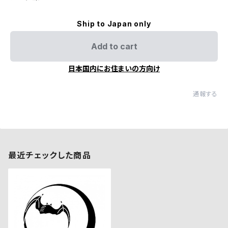
Ship to Japan only
Add to cart
日本国内にお住まいの方向け
通報する
最近チェックした商品