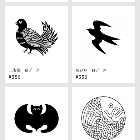
孔雀鳩 aiデータ
飛び燕 aiデータ
¥550
¥550