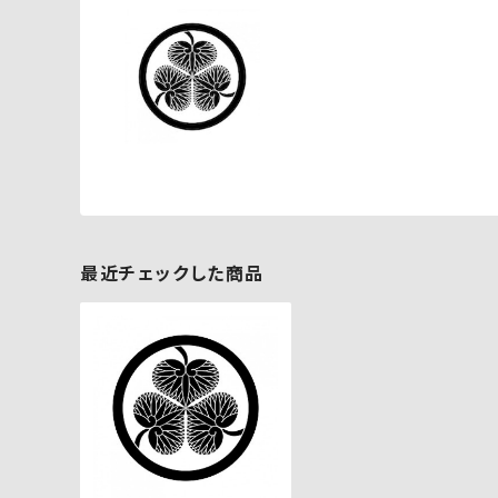
最近チェックした商品