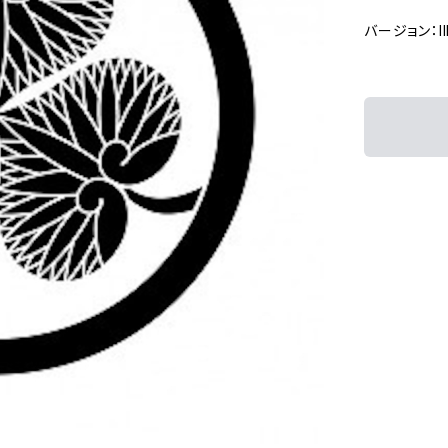
バージョン：Ill