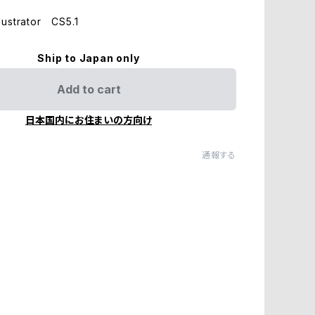
ustrator CS5.1
Ship to Japan only
Add to cart
日本国内にお住まいの方向け
通報する