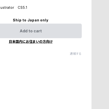
ustrator CS5.1
Ship to Japan only
Add to cart
日本国内にお住まいの方向け
通報する