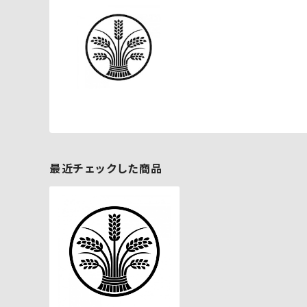
最近チェックした商品