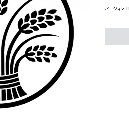
バージョン：Ill