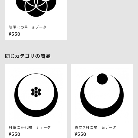
陰陽七つ星 aiデータ
¥550
同じカテゴリの商品
月輪に豆七曜 aiデータ
真向き月に星 aiデータ
¥550
¥550