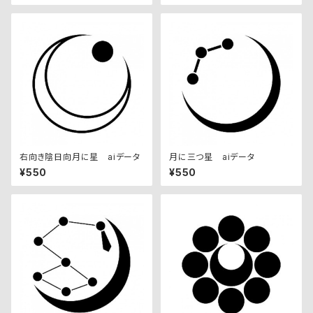
右向き陰日向月に星 aiデータ
月に三つ星 aiデータ
¥550
¥550