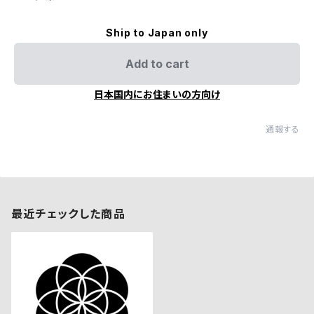
Ship to Japan only
Add to cart
日本国内にお住まいの方向け
通報する
最近チェックした商品