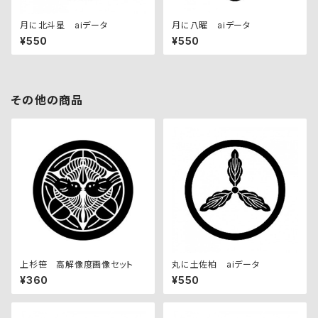
月に北斗星 aiデータ
月に八曜 aiデータ
¥550
¥550
その他の商品
上杉笹 高解像度画像セット
丸に土佐柏 aiデータ
¥360
¥550