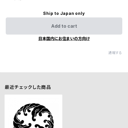
Ship to Japan only
Add to cart
日本国内にお住まいの方向け
通報する
最近チェックした商品